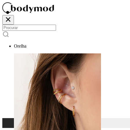
Orelha