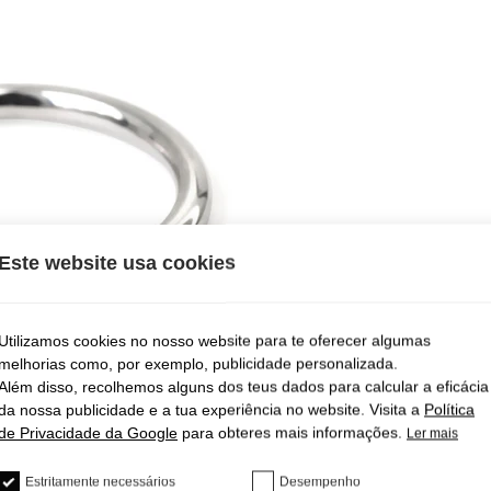
Este website usa cookies
Utilizamos cookies no nosso website para te oferecer algumas
melhorias como, por exemplo, publicidade personalizada.
Além disso, recolhemos alguns dos teus dados para calcular a eficácia
da nossa publicidade e a tua experiência no website. Visita a
Política
de Privacidade da Google
para obteres mais informações.
Ler mais
Estritamente necessários
Desempenho