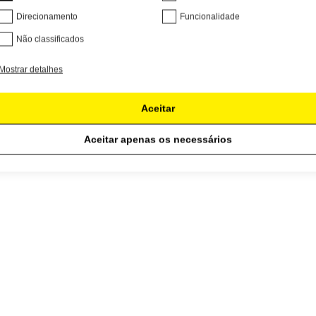
Direcionamento
Funcionalidade
Não classificados
Mostrar detalhes
Aceitar
Aceitar apenas os necessários