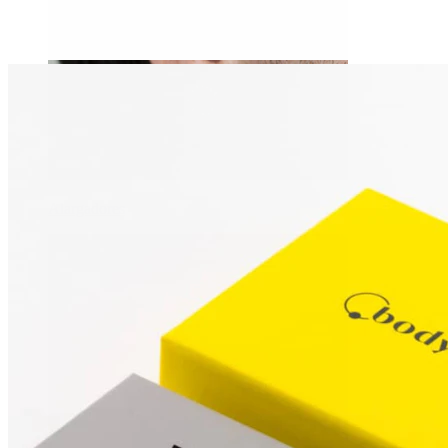
Alargadores