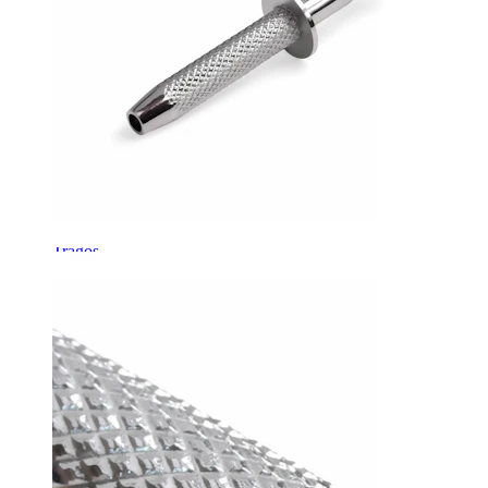
Tragos