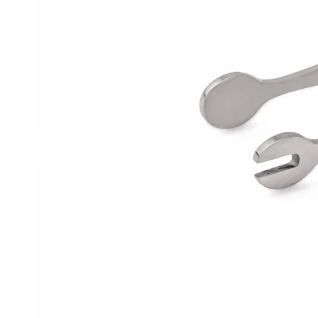
Alargadores