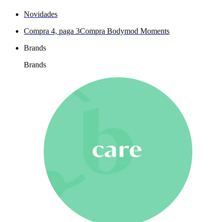
Novidades
Compra 4, paga 3
Compra Bodymod Moments
Brands
Brands