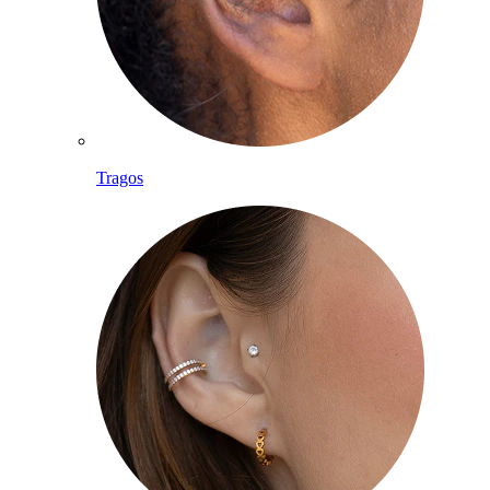
Tragos