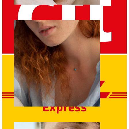
Sobrancelha
Dermal