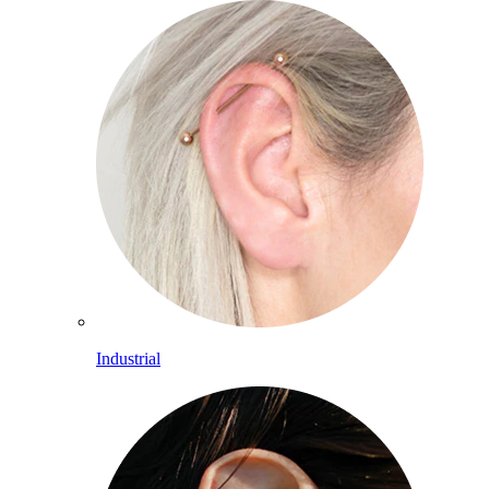
Industrial