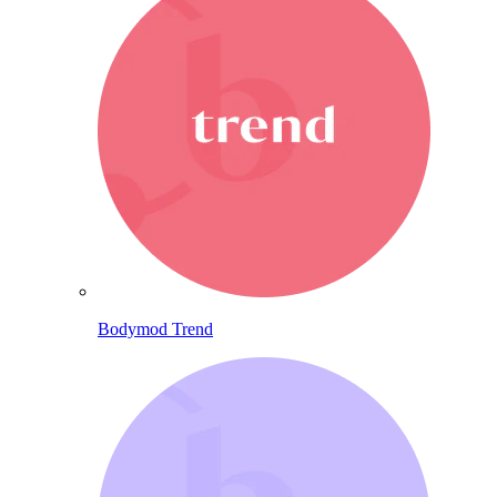
Bodymod Trend