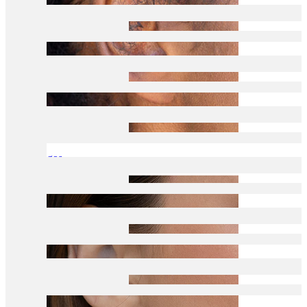
Tragos