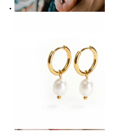
Língua