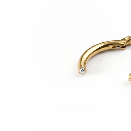
Industrial