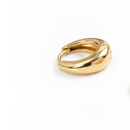
Mamilo