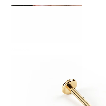
Alargadores