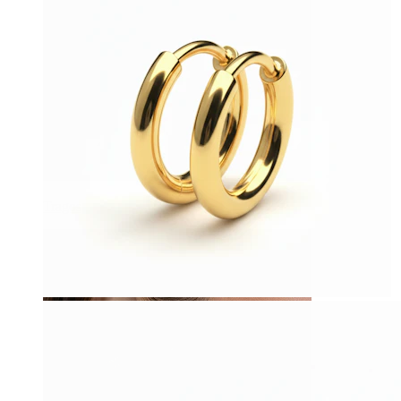
Tragos