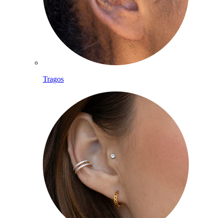
Tragos