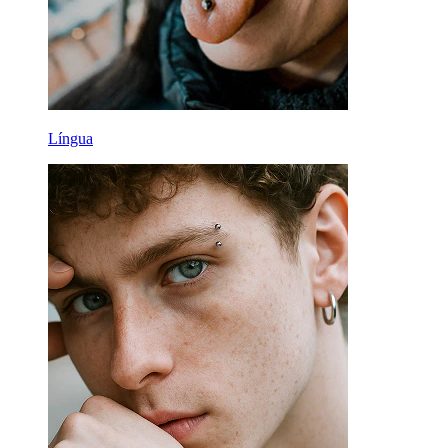
Língua