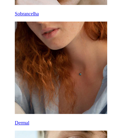
Sobrancelha
Dermal