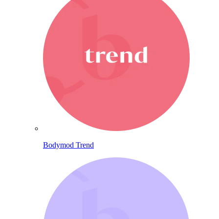
Bodymod Trend