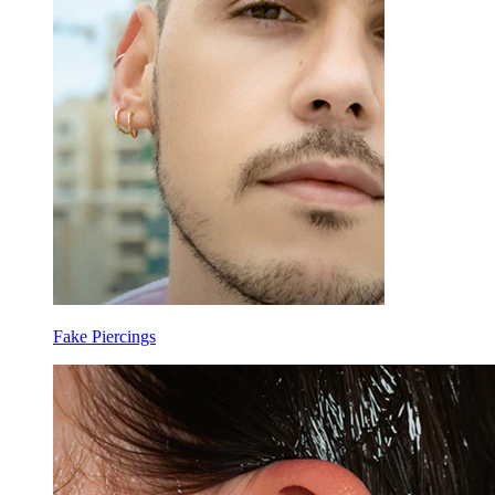
Fake Piercings