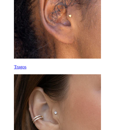
Tragos