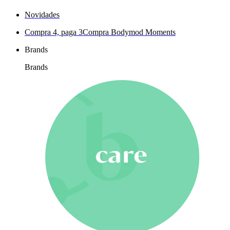
Novidades
Compra 4, paga 3
Compra Bodymod Moments
Brands
Brands