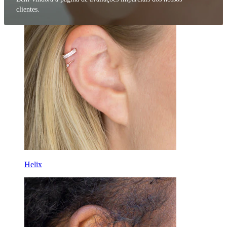
clientes.
Helix