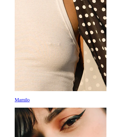
Mamilo