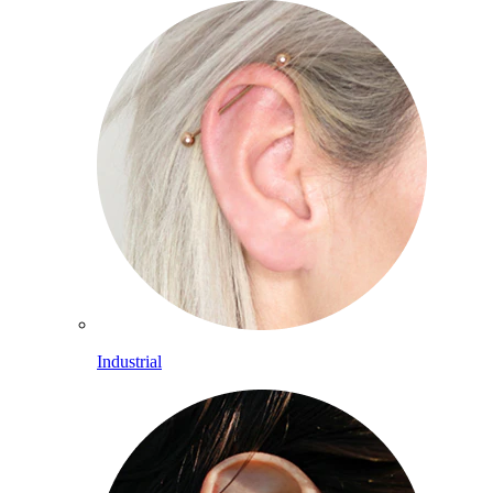
Industrial