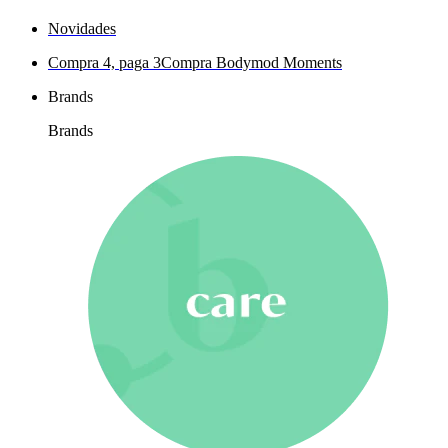
Novidades
Compra 4, paga 3
Compra Bodymod Moments
Brands
Brands