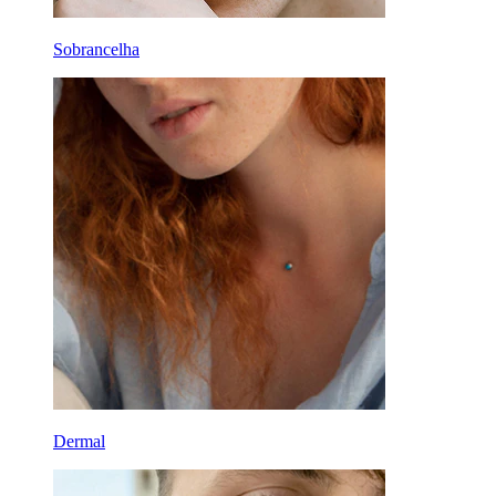
Sobrancelha
Dermal