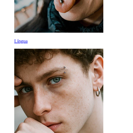
Língua