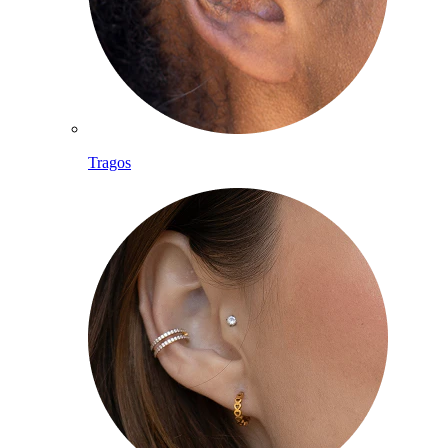
Tragos