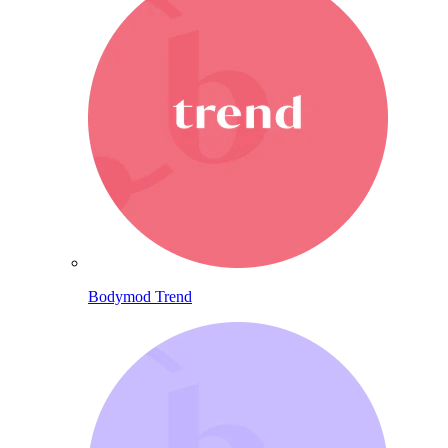
Bodymod Trend