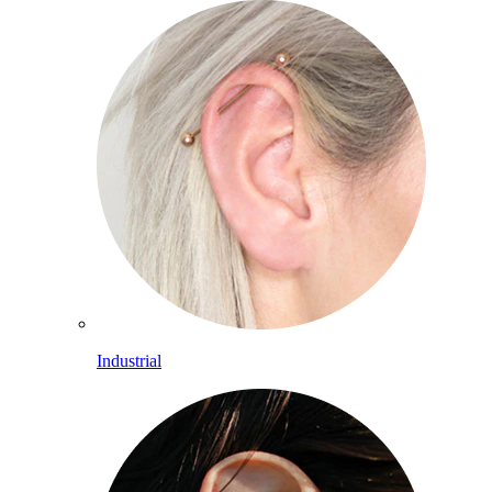
Industrial