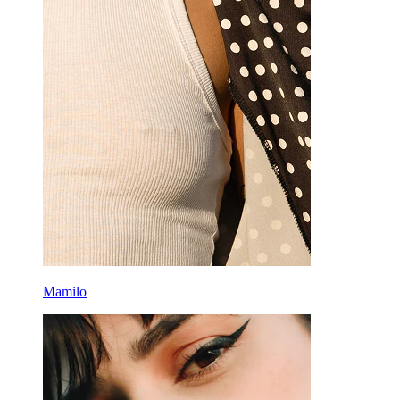
Mamilo