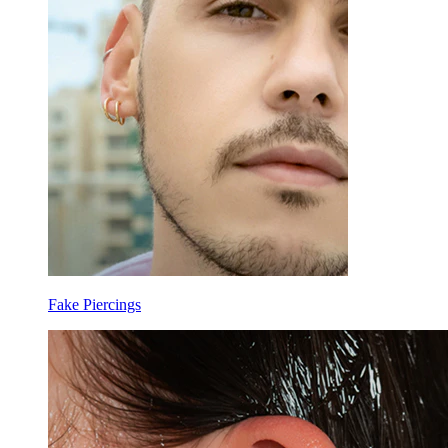
Fake Piercings