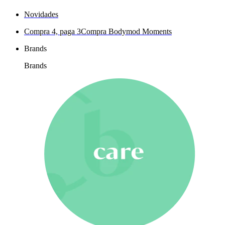
Novidades
Compra 4, paga 3
Compra Bodymod Moments
Brands
Brands