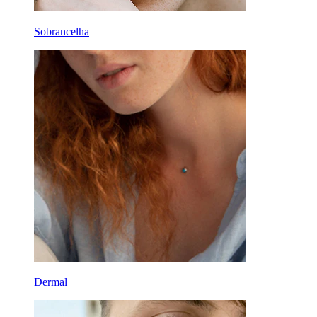
Sobrancelha
Dermal