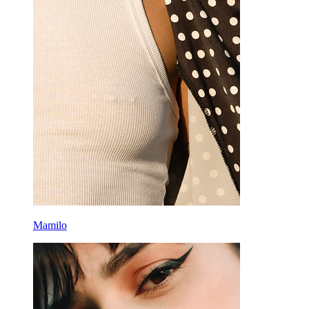
Mamilo