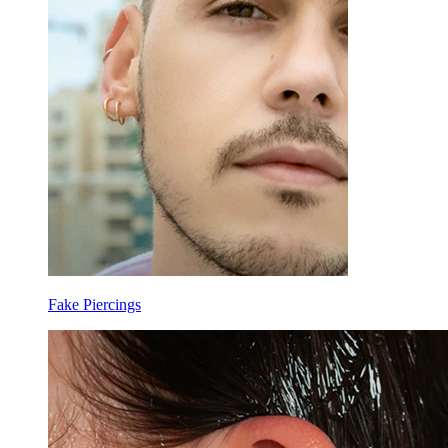
Fake Piercings