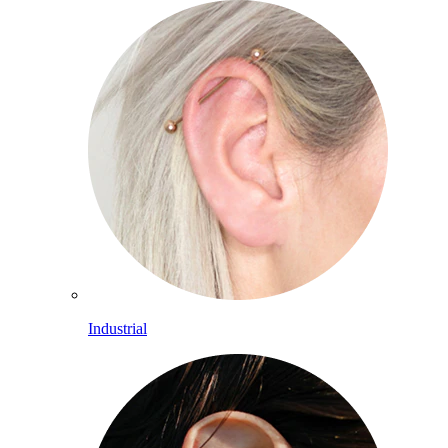
Industrial