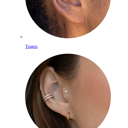
Tragos