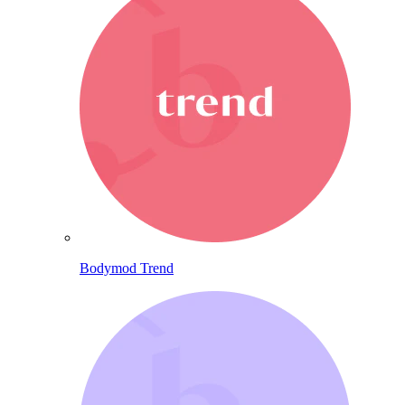
Bodymod Trend