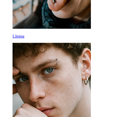
Língua