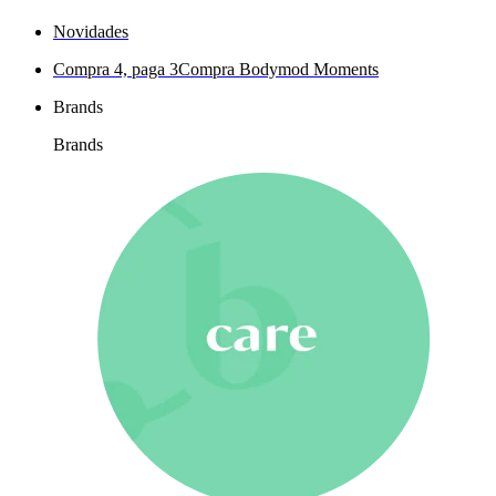
Novidades
Compra 4, paga 3
Compra Bodymod Moments
Brands
Brands