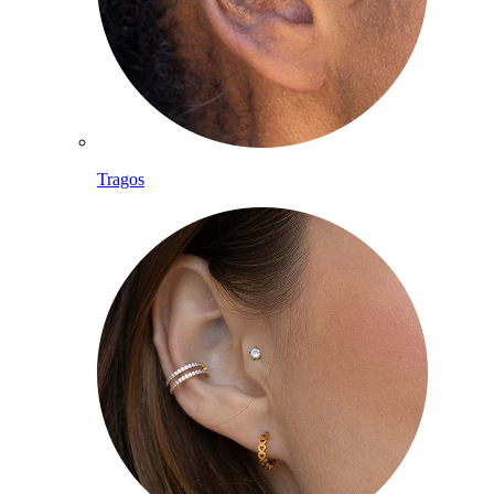
Tragos