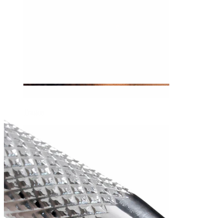
Tragos