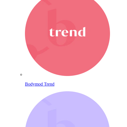
Bodymod Trend