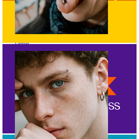
Língua