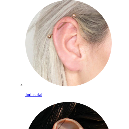
Industrial