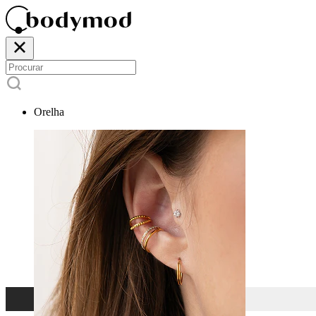
Orelha