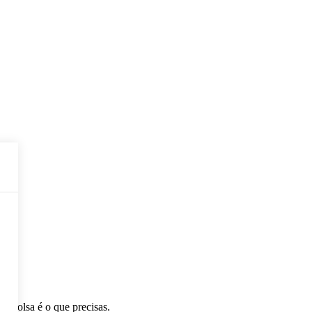
 argolsa é o que precisas.