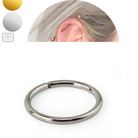
Industrial