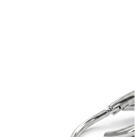
Tragos