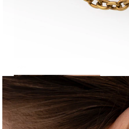
Tragos