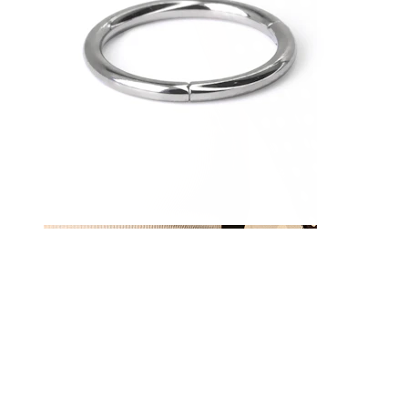
Mamilo