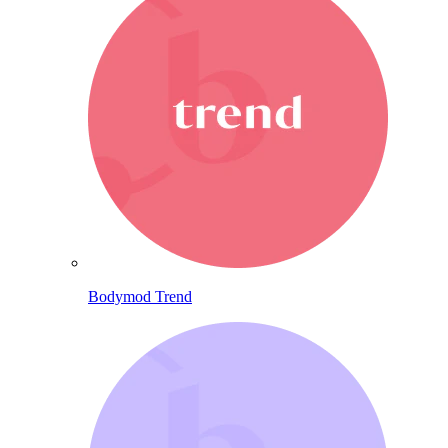
Bodymod Trend