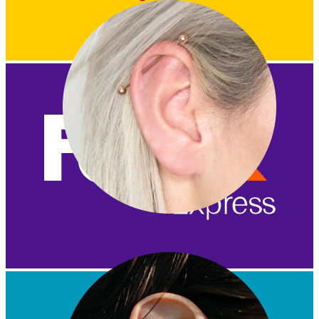
Industrial