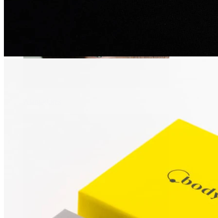
Alargadores