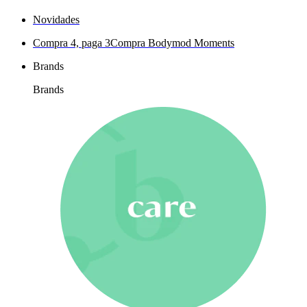
Novidades
Compra 4, paga 3
Compra Bodymod Moments
Brands
Brands