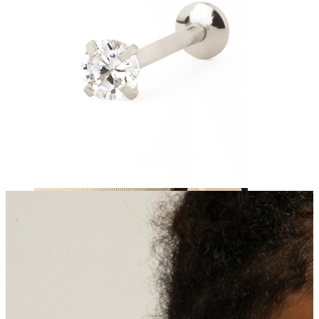
Mamilo