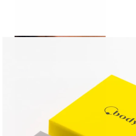
Tragos