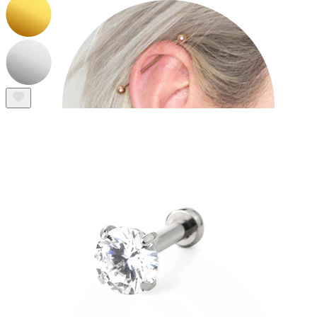
Industrial