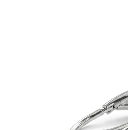
Tragos