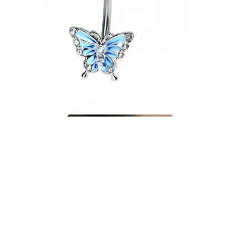
Tragos