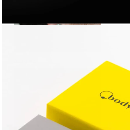
Alargadores