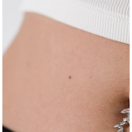
Língua