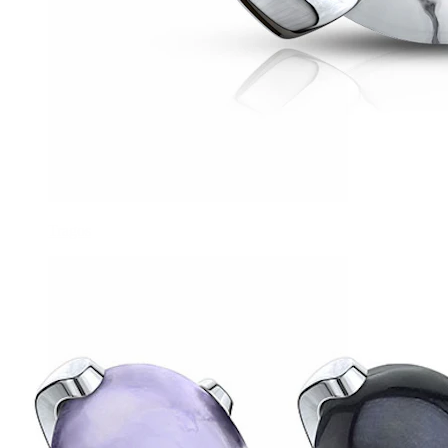
Tragos