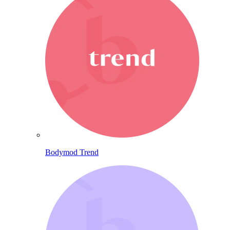
Bodymod Trend