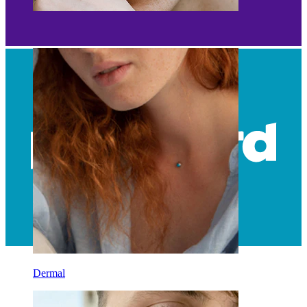
Sobrancelha
Dermal