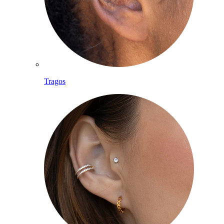
Tragos