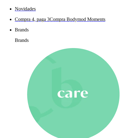
Novidades
Compra 4, paga 3
Compra Bodymod Moments
Brands
Brands