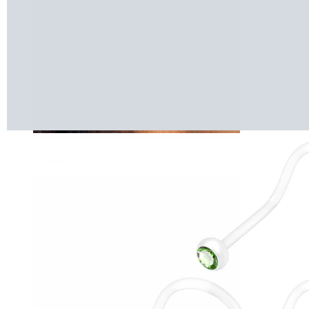
Tragos