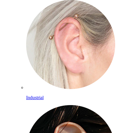
Industrial