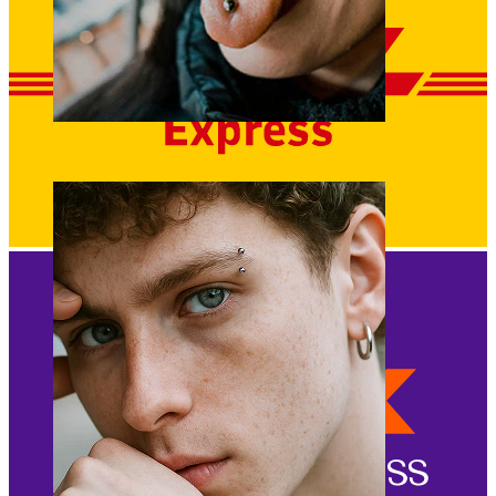
Língua