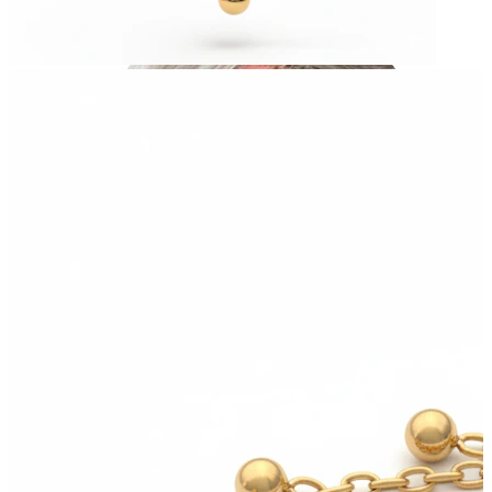
Industrial