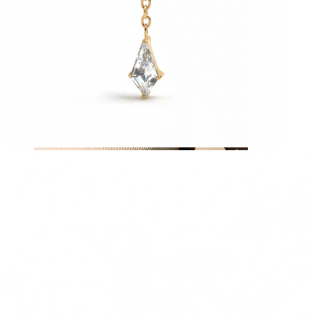
Mamilo