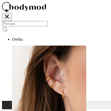
Orelha