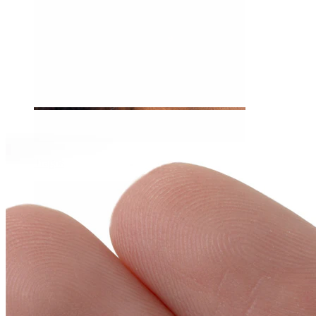
Tragos