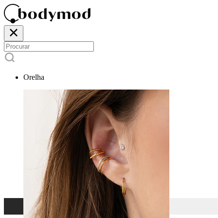
Orelha