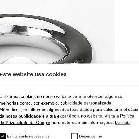
Este website usa cookies
Utilizamos cookies no nosso website para te oferecer algumas
melhorias como, por exemplo, publicidade personalizada.
Além disso, recolhemos alguns dos teus dados para calcular a eficácia
da nossa publicidade e a tua experiência no website. Visita a
Política
de Privacidade da Google
para obteres mais informações.
Ler mais
Estritamente necessários
Desempenho