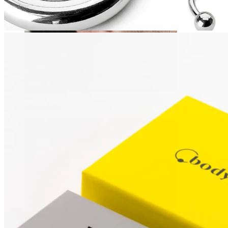
Alargadores