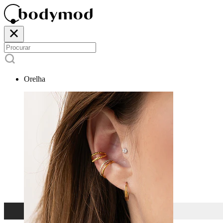
Orelha