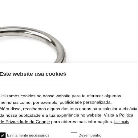
Este website usa cookies
Utilizamos cookies no nosso website para te oferecer algumas
melhorias como, por exemplo, publicidade personalizada.
Além disso, recolhemos alguns dos teus dados para calcular a eficácia
da nossa publicidade e a tua experiência no website. Visita a
Política
de Privacidade da Google
para obteres mais informações.
Ler mais
Estritamente necessários
Desempenho