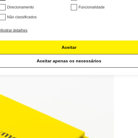
Direcionamento
Funcionalidade
Não classificados
Mostrar detalhes
Aceitar
Aceitar apenas os necessários