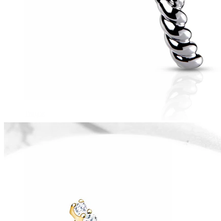
Tragos