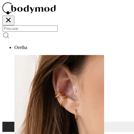
Orelha