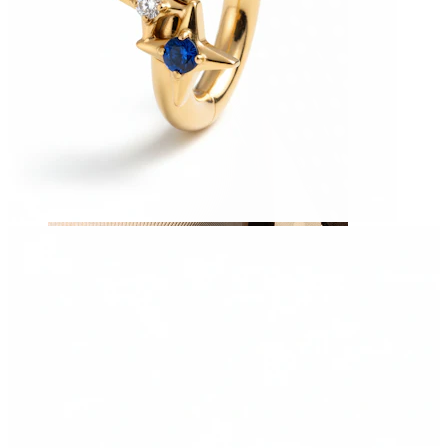
Mamilo