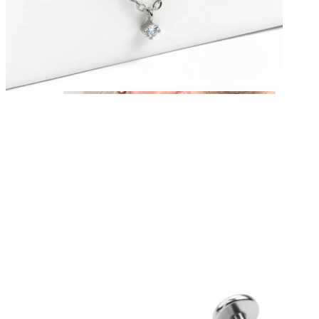
Industrial