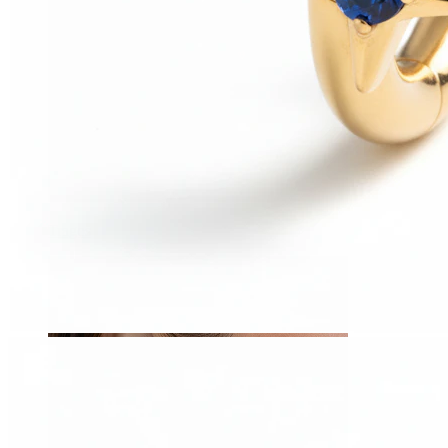
Tragos