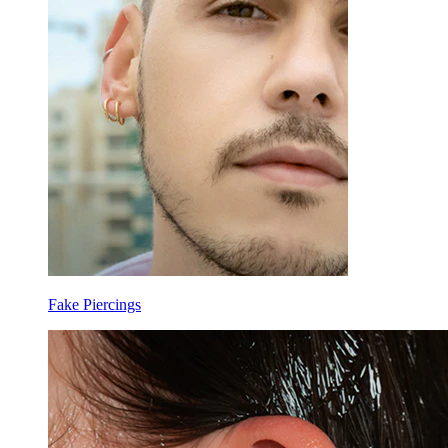
Fake Piercings