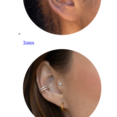
Tragos