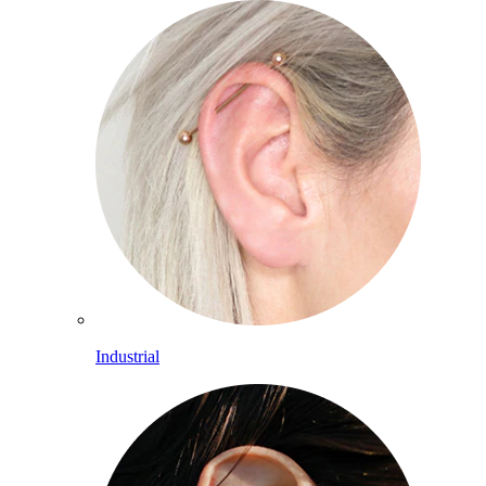
Industrial