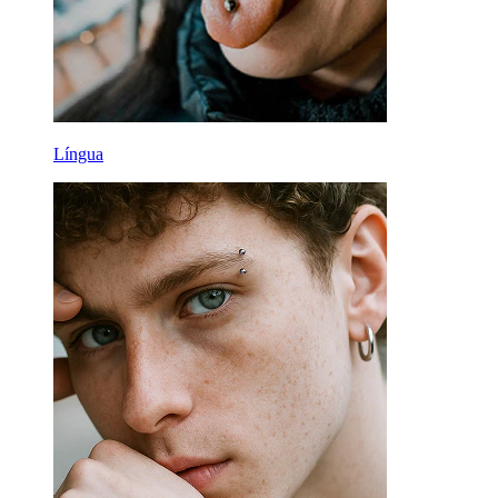
Língua