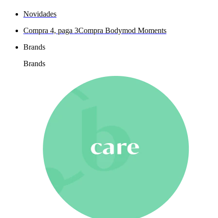
Novidades
Compra 4, paga 3
Compra Bodymod Moments
Brands
Brands