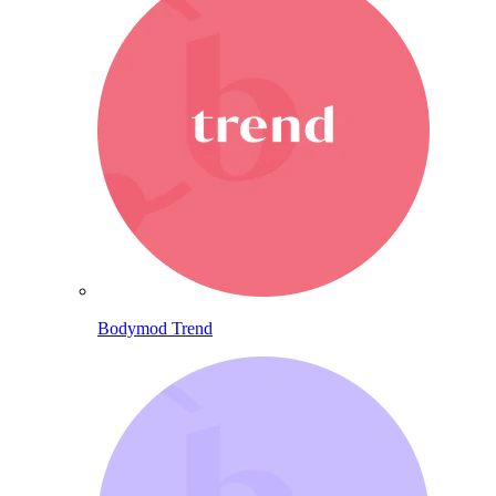
Bodymod Trend