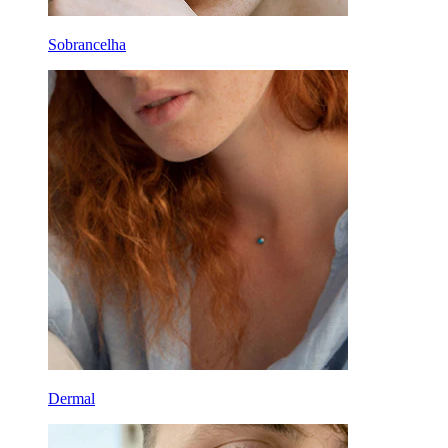
Sobrancelha
Dermal