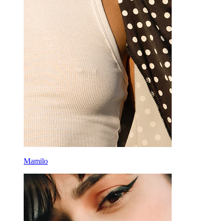
Mamilo