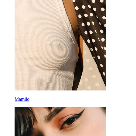
Mamilo