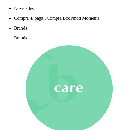
Novidades
Compra 4, paga 3
Compra Bodymod Moments
Brands
Brands