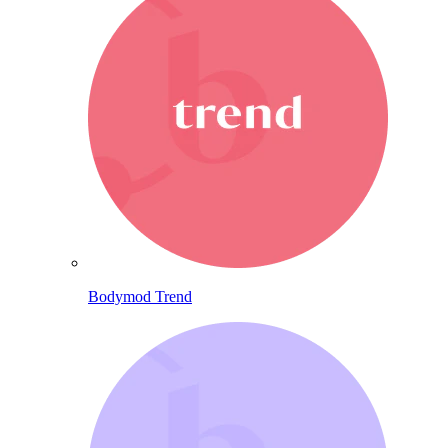
Bodymod Trend