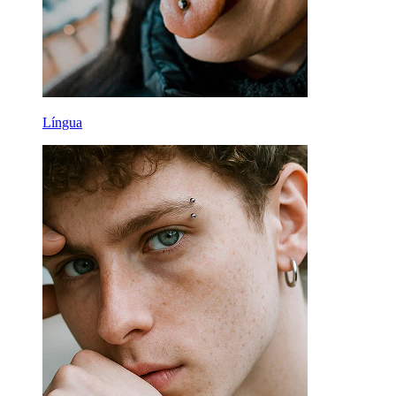
Língua