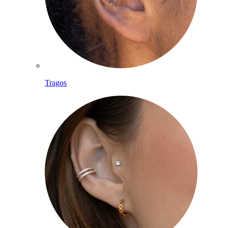
Tragos