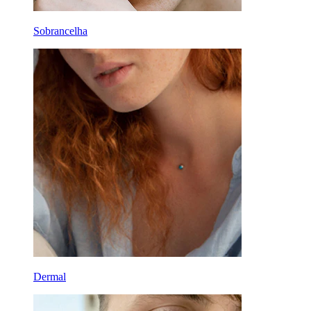
Sobrancelha
Dermal