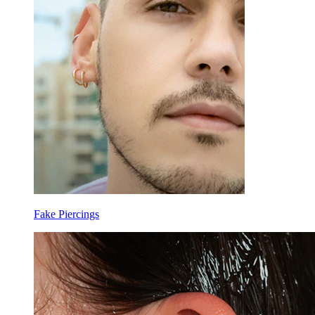
Fake Piercings