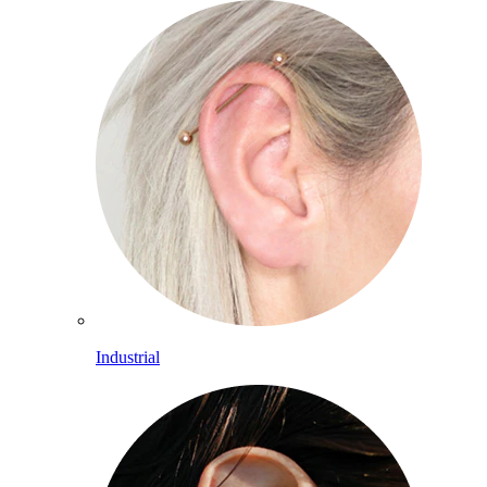
Industrial