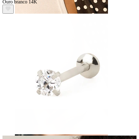
Ouro branco 14K
Mamilo