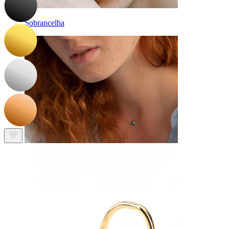
Sobrancelha
Dermal