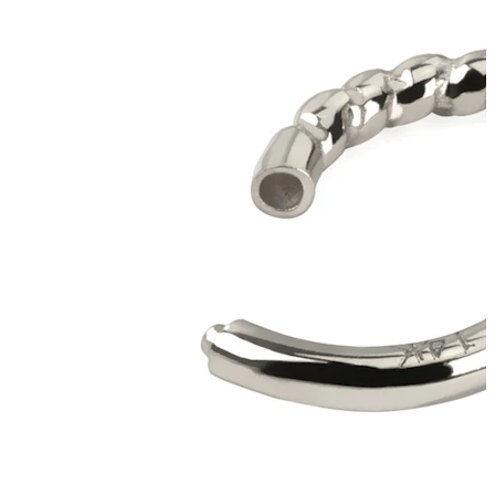
Tragos