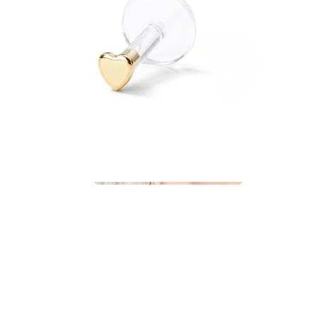
Industrial